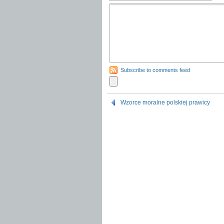
Subscribe to comments feed
Wzorce moralne polskiej prawicy