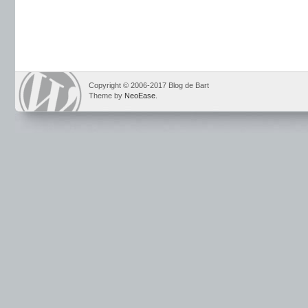
Copyright © 2006-2017 Blog de Bart
Theme by
NeoEase
.