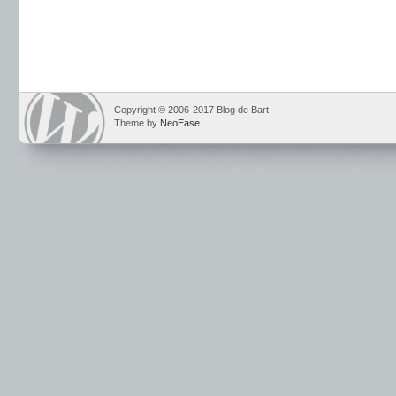
Copyright © 2006-2017 Blog de Bart
Theme by
NeoEase
.