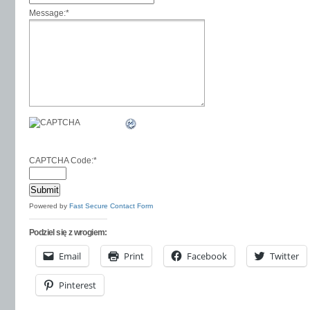
Message:
*
CAPTCHA Code:
*
Powered by
Fast Secure Contact Form
Podziel się z wrogiem:
Email
Print
Facebook
Twitter
Pinterest