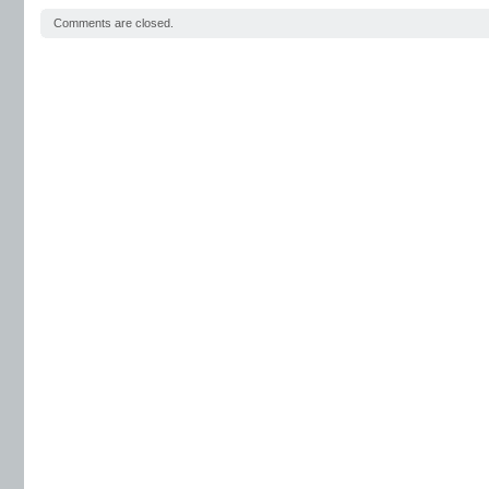
Comments are closed.