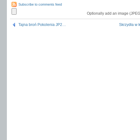
Subscribe to comments feed
Optionally add an image (JPEG
Tajna broń Pokolenia JP2…
Skrzydła w 