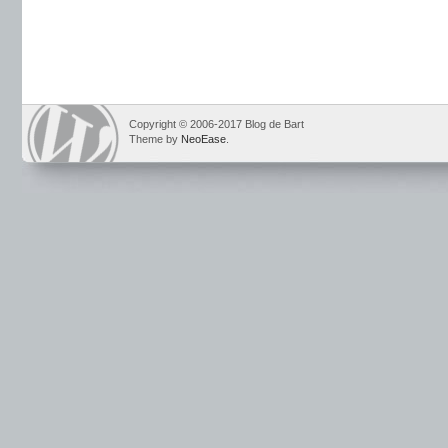
Copyright © 2006-2017 Blog de Bart
Theme by
NeoEase
.