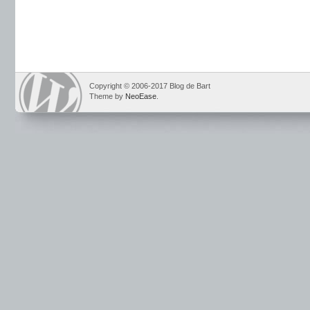
Copyright © 2006-2017 Blog de Bart
Theme by
NeoEase
.