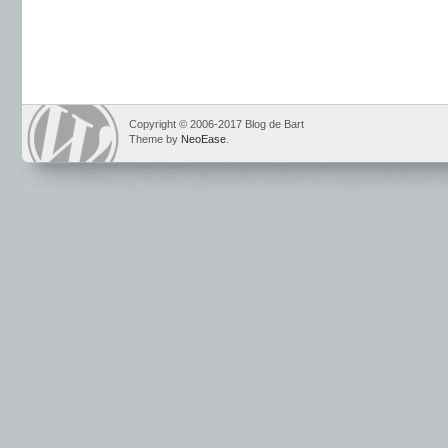
Copyright © 2006-2017 Blog de Bart
Theme by
NeoEase
.