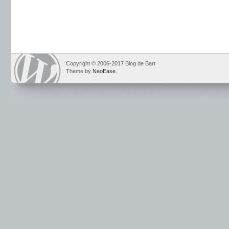
Copyright © 2006-2017 Blog de Bart
Theme by
NeoEase
.