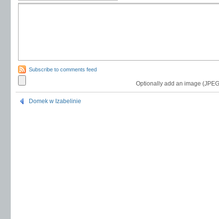
Subscribe to comments feed
Optionally add an image (JPEG
Domek w Izabelinie