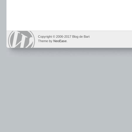
Copyright © 2006-2017 Blog de Bart
Theme by
NeoEase
.