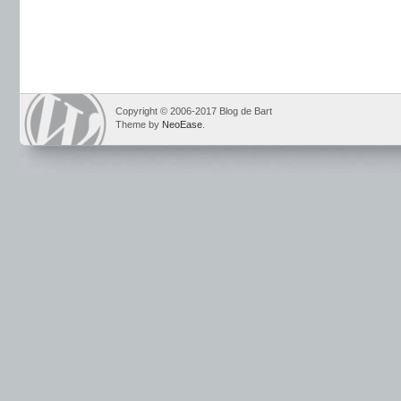
Copyright © 2006-2017 Blog de Bart
Theme by
NeoEase
.